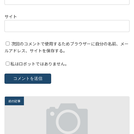
サイト
次回のコメントで使用するためブラウザーに自分の名前、メー
ルアドレス、サイトを保存する。
私はロボットではありません。
前の記事