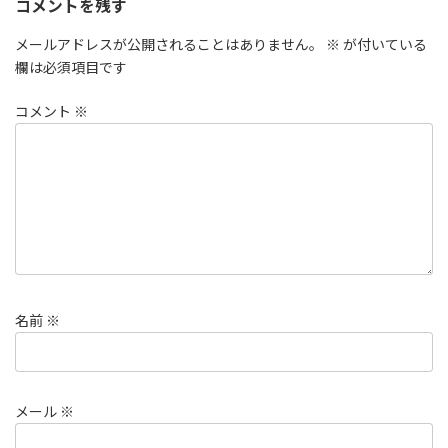
コメントを残す
メールアドレスが公開されることはありません。
※
が付いている
欄は必須項目です
コメント
※
名前
※
メール
※