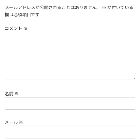
メールアドレスが公開されることはありません。
※
が付いている
欄は必須項目です
コメント
※
名前
※
メール
※