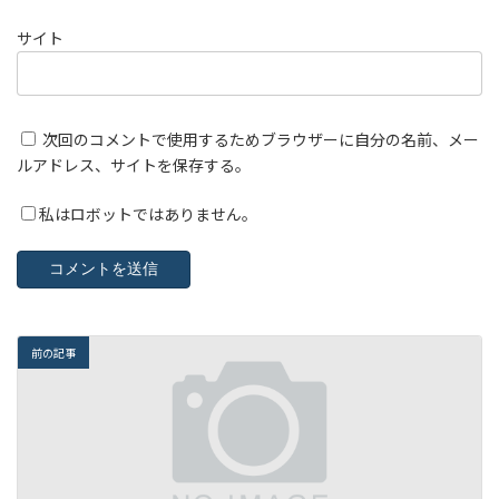
サイト
次回のコメントで使用するためブラウザーに自分の名前、メー
ルアドレス、サイトを保存する。
私はロボットではありません。
前の記事