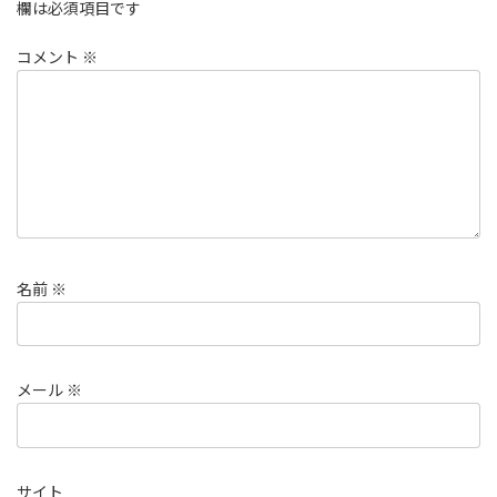
欄は必須項目です
コメント
※
名前
※
メール
※
サイト