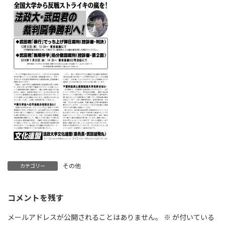
新
日
時
:
その他
カテゴリー
コメントを残す
メールアドレスが公開されることはありません。
※
が付いている