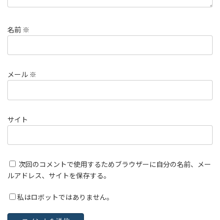
名前
※
メール
※
サイト
次回のコメントで使用するためブラウザーに自分の名前、メー
ルアドレス、サイトを保存する。
私はロボットではありません。