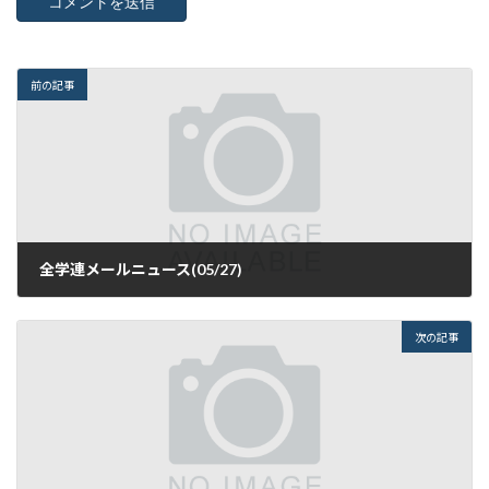
前の記事
全学連メールニュース(05/27)
2016年5月29日
次の記事