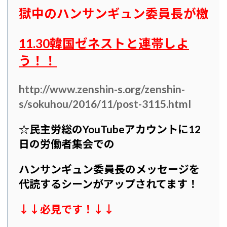
獄中のハンサンギュン委員長が檄
11.30韓国ゼネストと連帯しよ
う！！
http://www.zenshin-s.org/zenshin-
s/sokuhou/2016/11/post-3115.html
☆民主労総のYouTubeアカウントに12
日の労働者集会での
ハンサンギュン委員長のメッセージを
代読するシーンがアップされてます！
↓↓必見です！↓↓