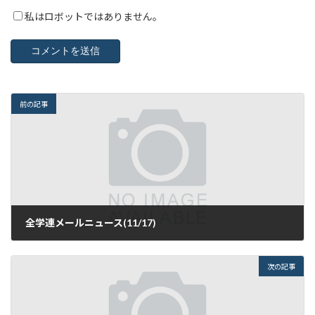
私はロボットではありません。
前の記事
全学連メールニュース(11/17)
2016年11月17日
次の記事