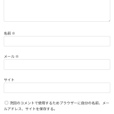
名前
※
メール
※
サイト
次回のコメントで使用するためブラウザーに自分の名前、メー
ルアドレス、サイトを保存する。