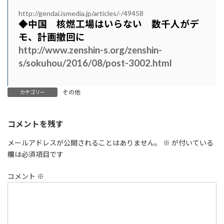
http://gendai.ismedia.jp/articles/-/49458
◆中国 核燃工場はいらない 数千人がデ
モ、計画撤回に
http://www.zenshin-s.org/zenshin-
s/sokuhou/2016/08/post-3002.html
その他
カテゴリー
コメントを残す
メールアドレスが公開されることはありません。
※
が付いている
欄は必須項目です
コメント
※