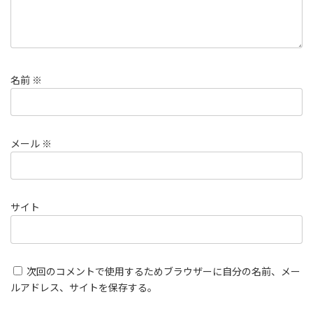
名前
※
メール
※
サイト
次回のコメントで使用するためブラウザーに自分の名前、メー
ルアドレス、サイトを保存する。