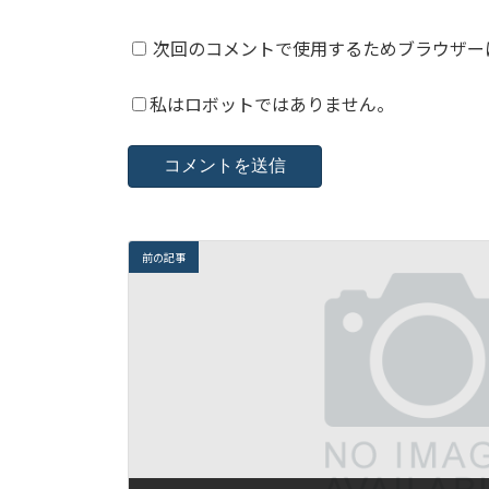
次回のコメントで使用するためブラウザー
私はロボットではありません。
前の記事