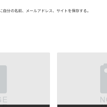
に自分の名前、メールアドレス、サイトを保存する。