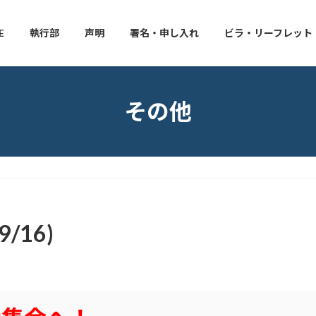
E
執行部
声明
署名・申し入れ
ビラ・リーフレット
その他
16)