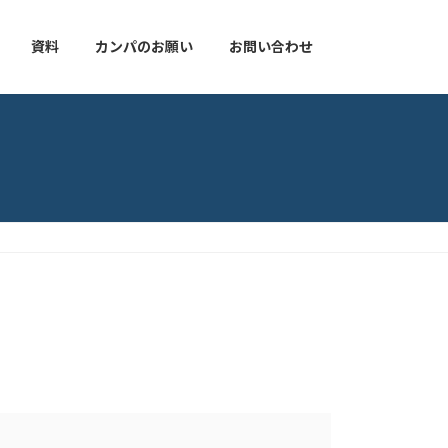
資料
カンパのお願い
お問い合わせ