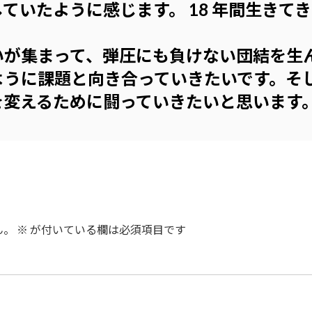
ていたように感じます。 18 年間生きて
が集まって、弾圧にも負けない団結を生
ように課題と向き合っていきたいです。そ
を変えるために闘っていきたいと思います
ん。
※
が付いている欄は必須項目です