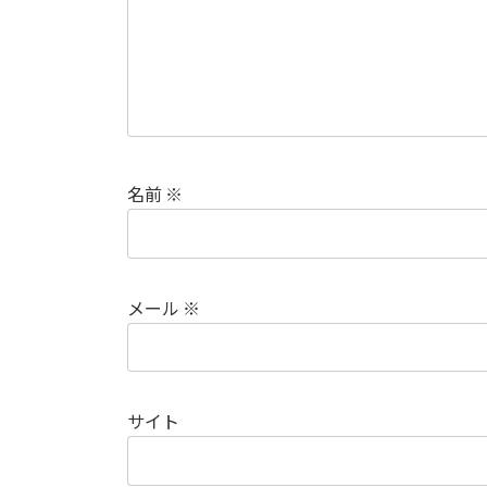
名前
※
メール
※
サイト