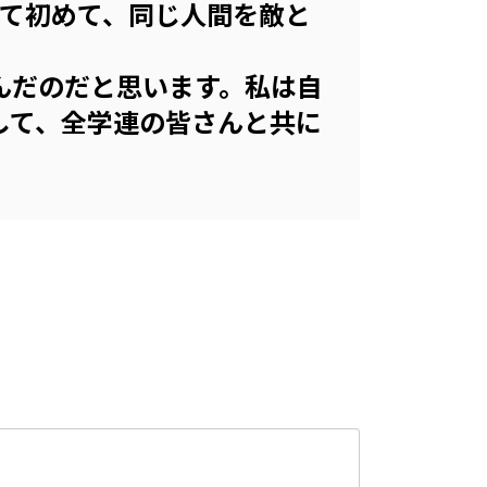
きて初めて、同じ人間を敵と
んだのだと思います。私は自
して、全学連の皆さんと共に
。