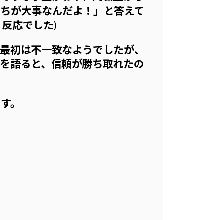
っちが大事なんだよ！」と答えて
反応でした)
最初は不一致なようでしたが、
を語ると、信頼が勝ち取れたの
す。