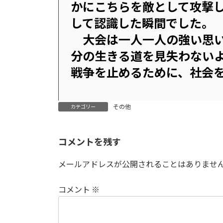
かにこちらを敵として攻撃し
して認識した瞬間でした。
大会は一人一人の強い思い
分の生きる道を見失わない
戦争を止めるために、社会
その他
カテゴリー
コメントを残す
メールアドレスが公開されることはありませ
コメント
※