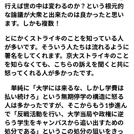
行えば世の中は変わるのか？という根元的
な論議が大衆と出来たのは良かったと思い
ます。しかも複数！
とにかくストライキのことを知っている人
が多いです。そういう人たちは流れるように
署名をしてくれます。京大ストライキのこと
を知らなくても、こちらの訴えを聞くと共に
怒ってくれる人が多かったです。
単純に「大学には来るな、しかし学費は
払い続けろ」という無期停学の構造に怒る
人は多かったですが、そこからもう1歩進ん
で「反戦活動を行い、大学当局や政権に逆
らう学生をキャンパスから追い出すための
処分である」というこの処分の狙いをきっ