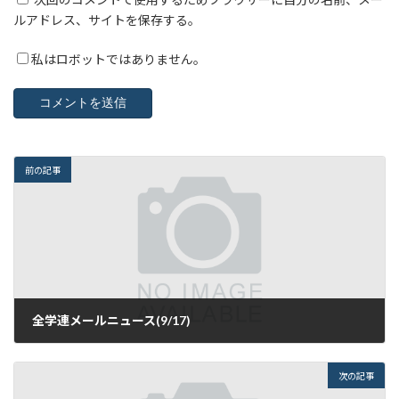
ルアドレス、サイトを保存する。
私はロボットではありません。
前の記事
全学連メールニュース(9/17)
2016年9月18日
次の記事