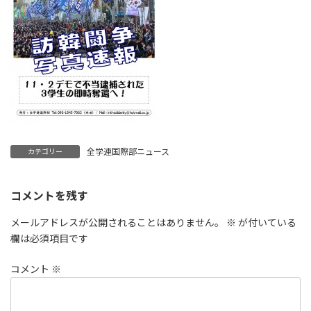
全学連国際部ニュース
カテゴリー
コメントを残す
メールアドレスが公開されることはありません。
※
が付いている
欄は必須項目です
コメント
※