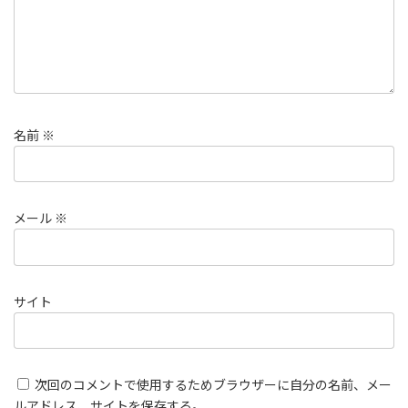
名前
※
メール
※
サイト
次回のコメントで使用するためブラウザーに自分の名前、メー
ルアドレス、サイトを保存する。