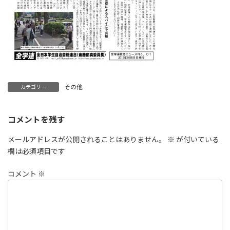
その他
カテゴリー
コメントを残す
メールアドレスが公開されることはありません。
※
が付いている
欄は必須項目です
コメント
※