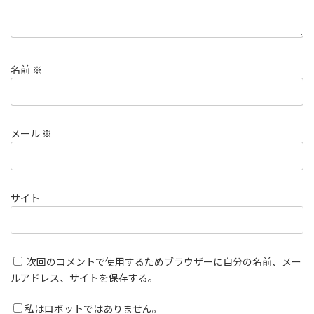
名前
※
メール
※
サイト
次回のコメントで使用するためブラウザーに自分の名前、メー
ルアドレス、サイトを保存する。
私はロボットではありません。