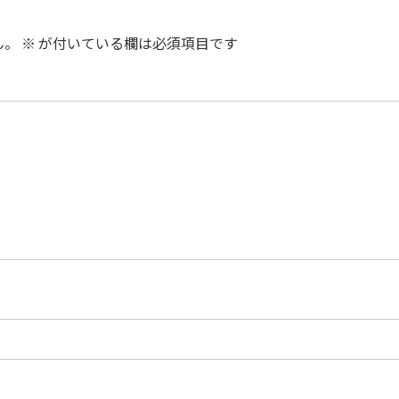
ん。
※
が付いている欄は必須項目です