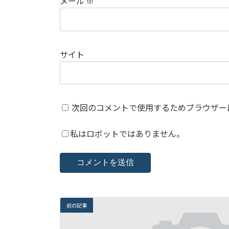
メール
※
サイト
次回のコメントで使用するためブラウザー
私はロボットではありません。
前の記事