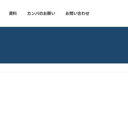
資料
カンパのお願い
お問い合わせ