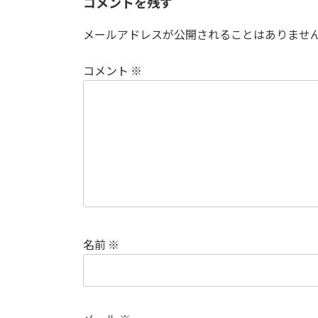
コメントを残す
メールアドレスが公開されることはありませ
コメント
※
名前
※