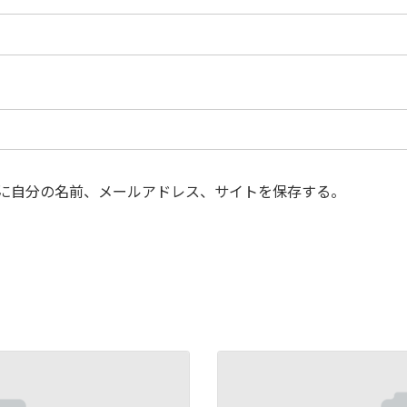
に自分の名前、メールアドレス、サイトを保存する。