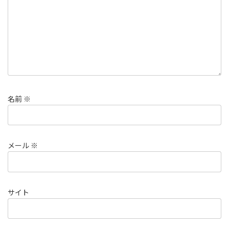
名前
※
メール
※
サイト