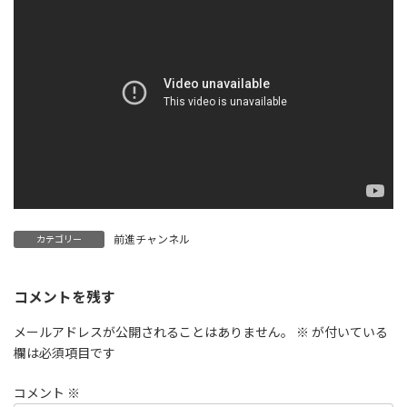
日
時
:
前進チャンネル
カテゴリー
コメントを残す
メールアドレスが公開されることはありません。
※
が付いている
欄は必須項目です
コメント
※