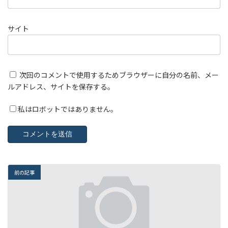
サイト
次回のコメントで使用するためブラウザーに自分の名前、メー
ルアドレス、サイトを保存する。
私はロボットではありません。
前の記事