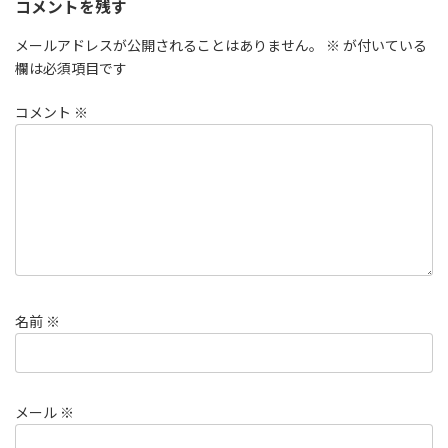
コメントを残す
メールアドレスが公開されることはありません。
※
が付いている
欄は必須項目です
コメント
※
名前
※
メール
※