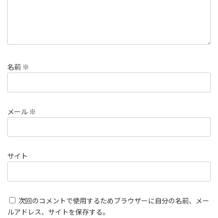
名前
※
メール
※
サイト
次回のコメントで使用するためブラウザーに自分の名前、メー
ルアドレス、サイトを保存する。