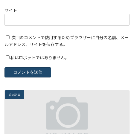
サイト
次回のコメントで使用するためブラウザーに自分の名前、メー
ルアドレス、サイトを保存する。
私はロボットではありません。
前の記事