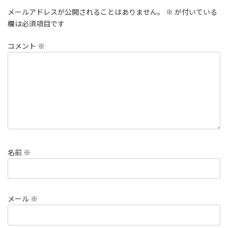
メールアドレスが公開されることはありません。
※
が付いている
欄は必須項目です
コメント
※
名前
※
メール
※