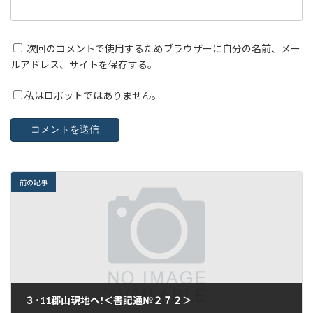
次回のコメントで使用するためブラウザーに自分の名前、メー
ルアドレス、サイトを保存する。
私はロボットではありません。
前の記事
３･11郡山現地へ!＜書記通№２７２＞