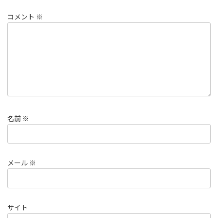
コメント
※
名前
※
メール
※
サイト