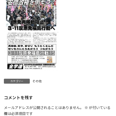
日
時
:
その他
カテゴリー
コメントを残す
メールアドレスが公開されることはありません。
※
が付いている
欄は必須項目です