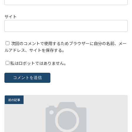
サイト
次回のコメントで使用するためブラウザーに自分の名前、メー
ルアドレス、サイトを保存する。
私はロボットではありません。
前の記事