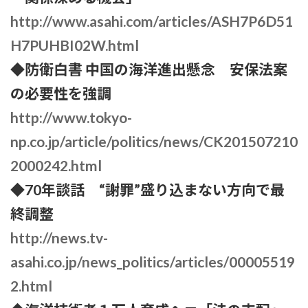
http://www.asahi.com/articles/ASH7P6D51
H7PUHBI02W.html
◆防衛白書 中国の海洋進出懸念 安保法案
の必要性を強調
http://www.tokyo-
np.co.jp/article/politics/news/CK201507210
2000242.html
◆70年談話 “謝罪”盛り込まない方向で最
終調整
http://news.tv-
asahi.co.jp/news_politics/articles/00005519
2.html