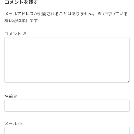
コメントを残す
メールアドレスが公開されることはありません。
※
が付いている
欄は必須項目です
コメント
※
名前
※
メール
※