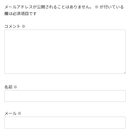
メールアドレスが公開されることはありません。
※
が付いている
欄は必須項目です
コメント
※
名前
※
メール
※