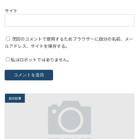
サイト
次回のコメントで使用するためブラウザーに自分の名前、メー
ルアドレス、サイトを保存する。
私はロボットではありません。
前の記事