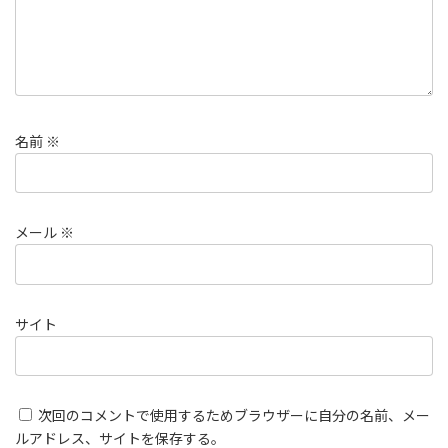
名前
※
メール
※
サイト
次回のコメントで使用するためブラウザーに自分の名前、メー
ルアドレス、サイトを保存する。