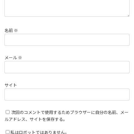
名前
※
メール
※
サイト
次回のコメントで使用するためブラウザーに自分の名前、メー
ルアドレス、サイトを保存する。
私はロボットではありません。