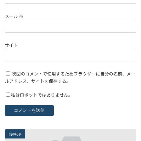
メール
※
サイト
次回のコメントで使用するためブラウザーに自分の名前、メー
ルアドレス、サイトを保存する。
私はロボットではありません。
前の記事