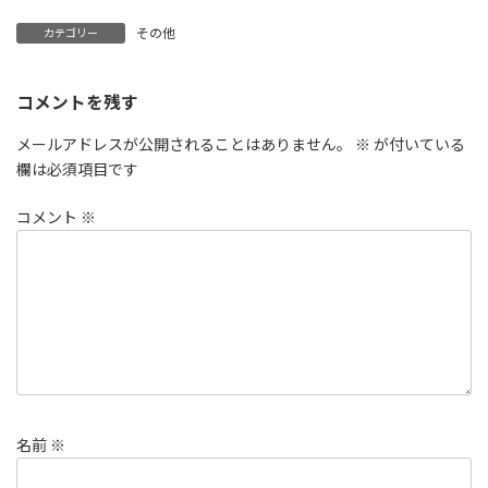
日
時
その他
カテゴリー
:
コメントを残す
メールアドレスが公開されることはありません。
※
が付いている
欄は必須項目です
コメント
※
名前
※