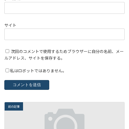
サイト
次回のコメントで使用するためブラウザーに自分の名前、メー
ルアドレス、サイトを保存する。
私はロボットではありません。
前の記事