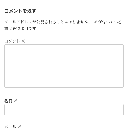
コメントを残す
メールアドレスが公開されることはありません。
※
が付いている
欄は必須項目です
コメント
※
名前
※
メール
※