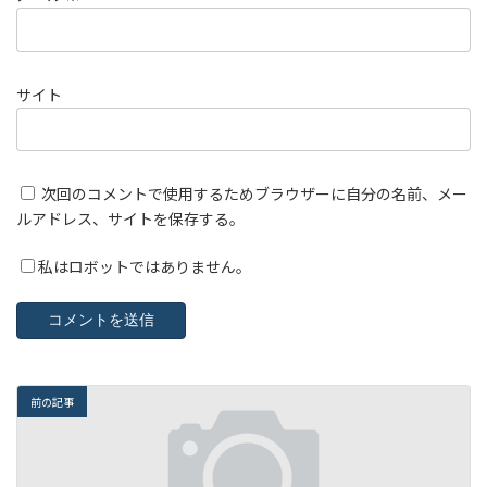
サイト
次回のコメントで使用するためブラウザーに自分の名前、メー
ルアドレス、サイトを保存する。
私はロボットではありません。
前の記事