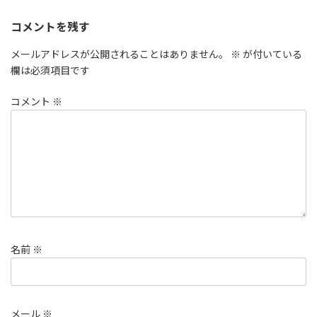
コメントを残す
メールアドレスが公開されることはありません。
※
が付いている
欄は必須項目です
コメント
※
名前
※
メール
※