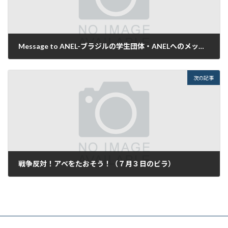
Message to ANEL-ブラジルの学生団体・ANELへのメッセージ
2014年6月21日
次の記事
戦争反対！アベをたおそう！（７月３日のビラ）
2014年7月3日