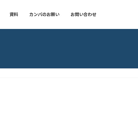
資料
カンパのお願い
お問い合わせ