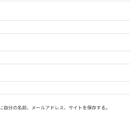
に自分の名前、メールアドレス、サイトを保存する。