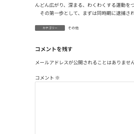
んどん広がり、深まる、わくわくする運動を
その第一歩として、まずは同時期に逮捕され
その他
カテゴリー
コメントを残す
メールアドレスが公開されることはありませ
コメント
※