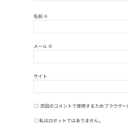
名前
※
メール
※
サイト
次回のコメントで使用するためブラウザー
私はロボットではありません。