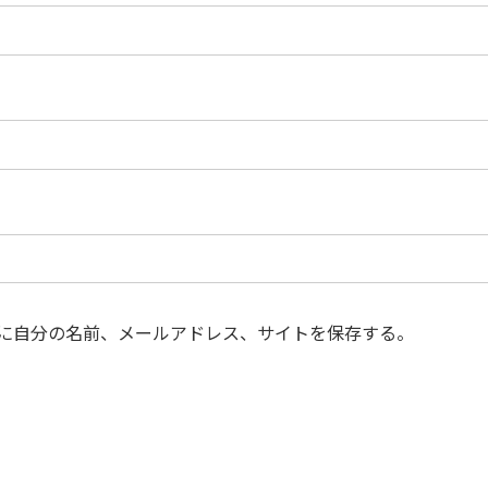
に自分の名前、メールアドレス、サイトを保存する。