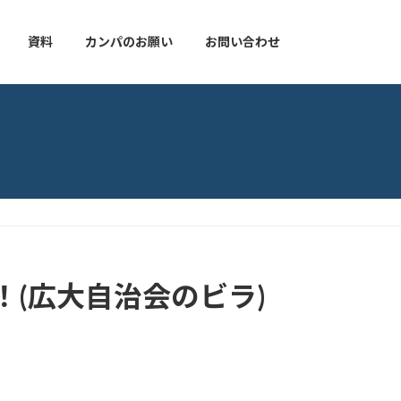
資料
カンパのお願い
お問い合わせ
(広大自治会のビラ)