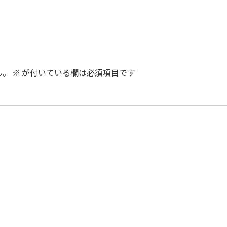
ん。
※
が付いている欄は必須項目です