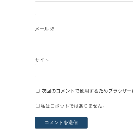
メール
※
サイト
次回のコメントで使用するためブラウザー
私はロボットではありません。