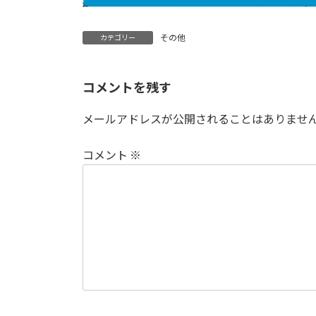
その他
カテゴリー
コメントを残す
メールアドレスが公開されることはありませ
コメント
※