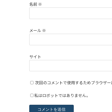
名前
※
メール
※
サイト
次回のコメントで使用するためブラウザー
私はロボットではありません。