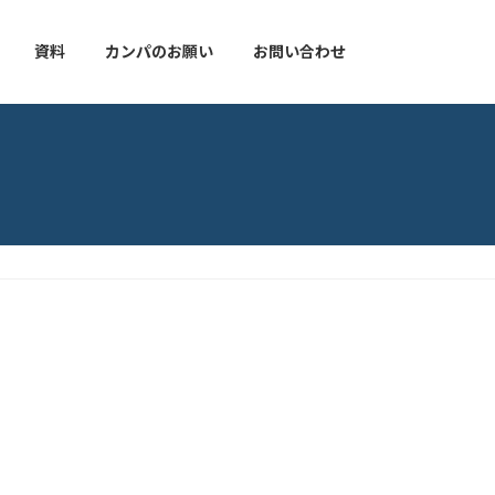
資料
カンパのお願い
お問い合わせ