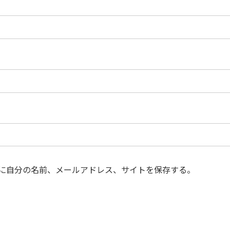
に自分の名前、メールアドレス、サイトを保存する。