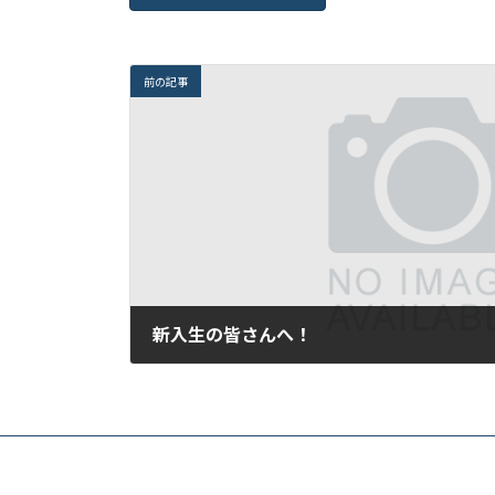
前の記事
新入生の皆さんへ！
2010年3月31日