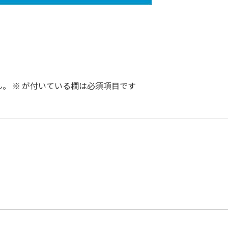
ん。
※
が付いている欄は必須項目です