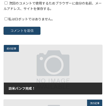
次回のコメントで使用するためブラウザーに自分の名前、メー
ルアドレス、サイトを保存する。
私はロボットではありません。
前の記事
訪米パンフ完成！
2010年3月31日
次の記事