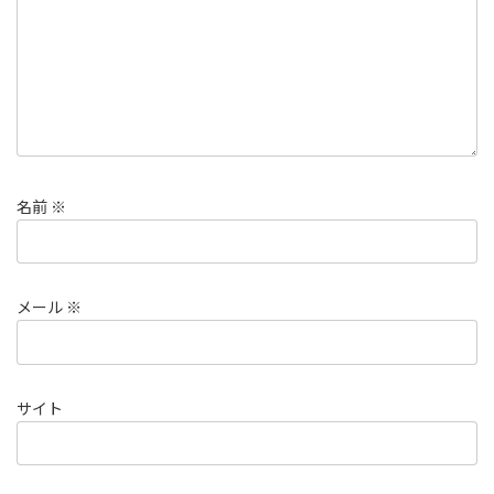
名前
※
メール
※
サイト