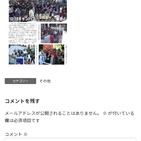
その他
カテゴリー
コメントを残す
メールアドレスが公開されることはありません。
※
が付いている
欄は必須項目です
コメント
※