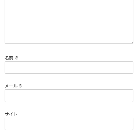
名前
※
メール
※
サイト