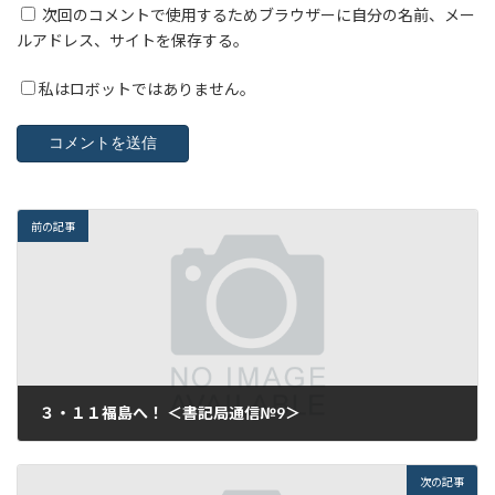
次回のコメントで使用するためブラウザーに自分の名前、メー
ルアドレス、サイトを保存する。
私はロボットではありません。
前の記事
３・１１福島へ！ ＜書記局通信№9＞
2012年3月5日
次の記事