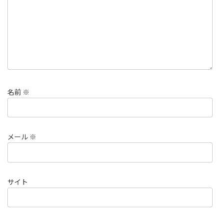
名前
※
メール
※
サイト