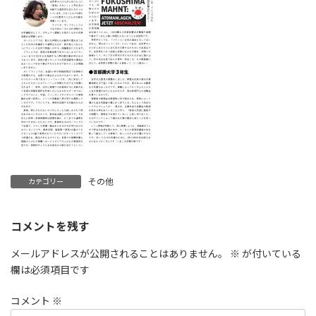
その他
カテゴリー
コメントを残す
メールアドレスが公開されることはありません。
※
が付いている
欄は必須項目です
コメント
※