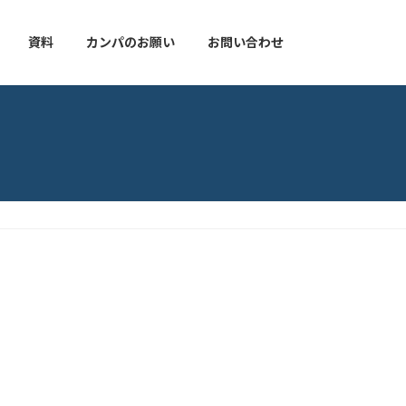
資料
カンパのお願い
お問い合わせ