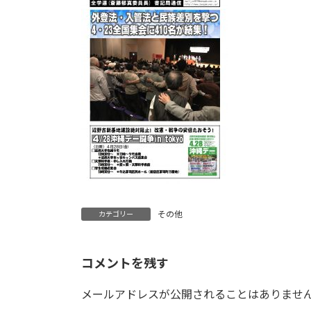
日
時
:
その他
カテゴリー
コメントを残す
メールアドレスが公開されることはありませ