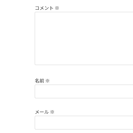
コメント
※
名前
※
メール
※