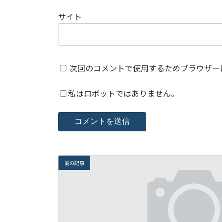
サイト
次回のコメントで使用するためブラウザー
私はロボットではありません。
前の記事