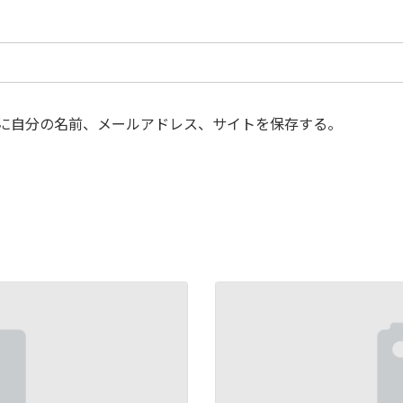
に自分の名前、メールアドレス、サイトを保存する。