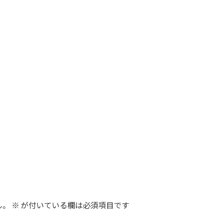
ん。
※
が付いている欄は必須項目です