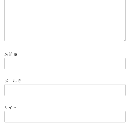
名前
※
メール
※
サイト