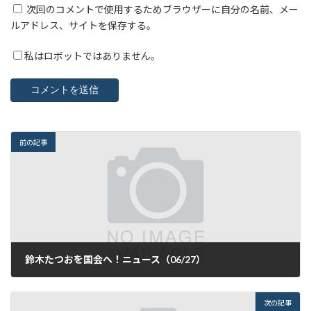
次回のコメントで使用するためブラウザーに自分の名前、メー
ルアドレス、サイトを保存する。
私はロボットではありません。
前の記事
鈴木たつおを国会へ！ニュース（06/27）
2016年6月28日
次の記事