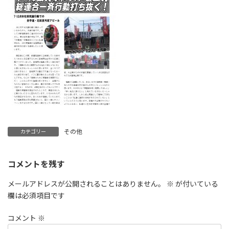
その他
カテゴリー
コメントを残す
メールアドレスが公開されることはありません。
※
が付いている
欄は必須項目です
コメント
※