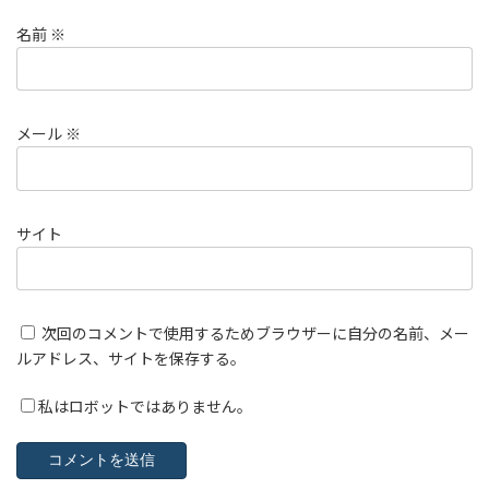
名前
※
メール
※
サイト
次回のコメントで使用するためブラウザーに自分の名前、メー
ルアドレス、サイトを保存する。
私はロボットではありません。