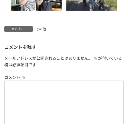
その他
カテゴリー
コメントを残す
メールアドレスが公開されることはありません。
※
が付いている
欄は必須項目です
コメント
※