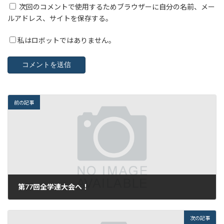
次回のコメントで使用するためブラウザーに自分の名前、メー
ルアドレス、サイトを保存する。
私はロボットではありません。
前の記事
第77回全学連大会へ！
2016年7月31日
次の記事