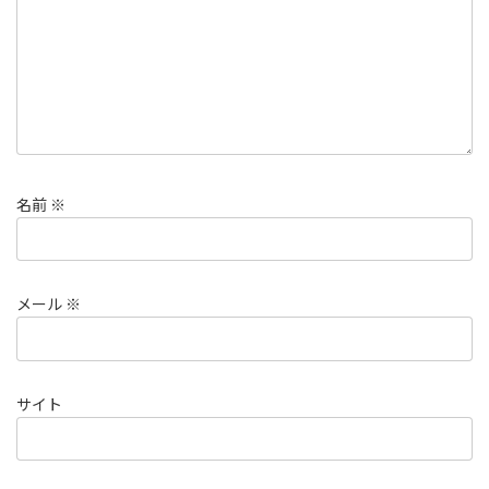
名前
※
メール
※
サイト