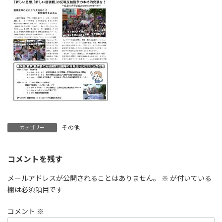
その他
カテゴリー
コメントを残す
メールアドレスが公開されることはありません。
※
が付いている
欄は必須項目です
コメント
※