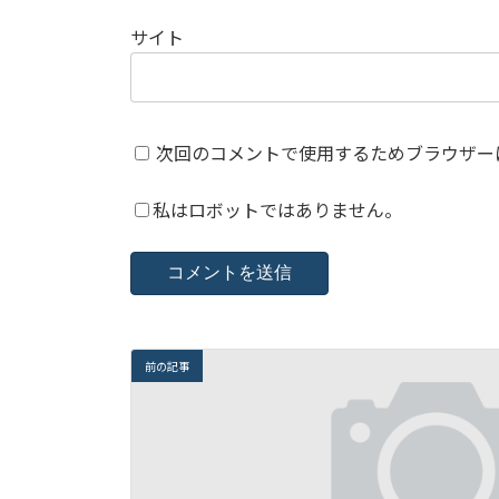
サイト
次回のコメントで使用するためブラウザー
私はロボットではありません。
前の記事