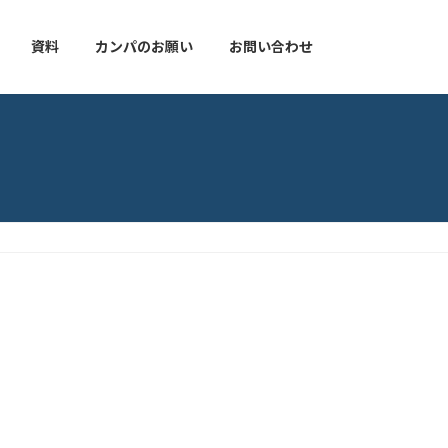
資料
カンパのお願い
お問い合わせ