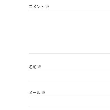
コメント
※
名前
※
メール
※