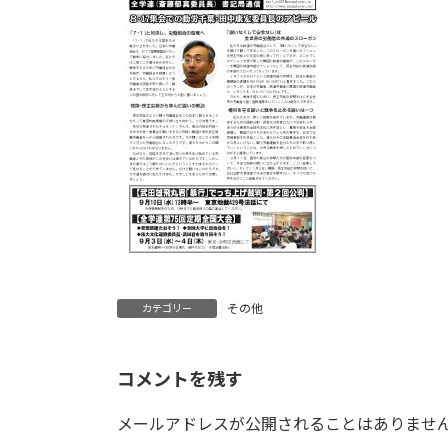
日
時
:
その他
カテゴリー
コメントを残す
メールアドレスが公開されることはありませ