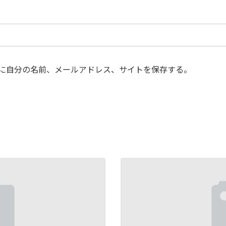
に自分の名前、メールアドレス、サイトを保存する。