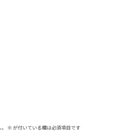
ん。
※
が付いている欄は必須項目です