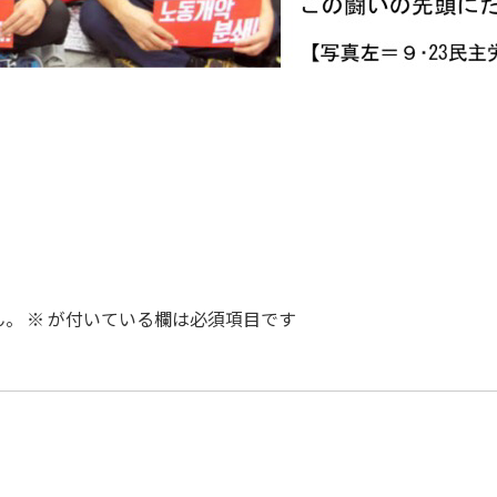
ん。
※
が付いている欄は必須項目です