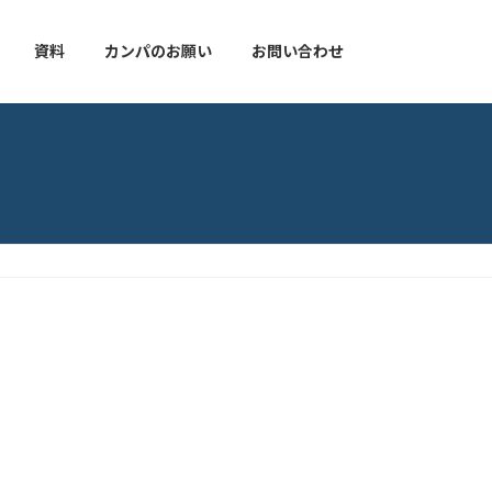
資料
カンパのお願い
お問い合わせ