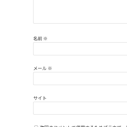
名前
※
メール
※
サイト