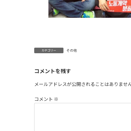
その他
カテゴリー
コメントを残す
メールアドレスが公開されることはありませ
コメント
※