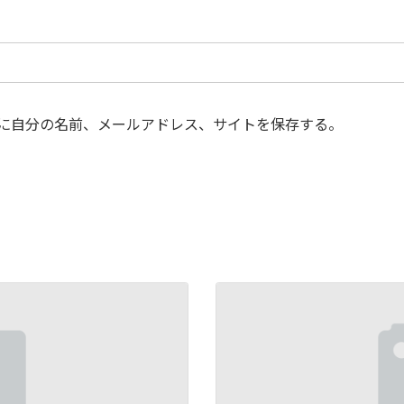
に自分の名前、メールアドレス、サイトを保存する。