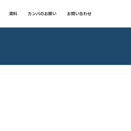
資料
カンパのお願い
お問い合わせ