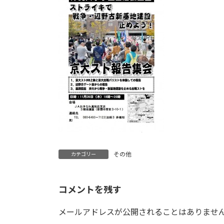
日
時
:
その他
カテゴリー
コメントを残す
メールアドレスが公開されることはありませ