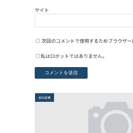
サイト
次回のコメントで使用するためブラウザー
私はロボットではありません。
前の記事