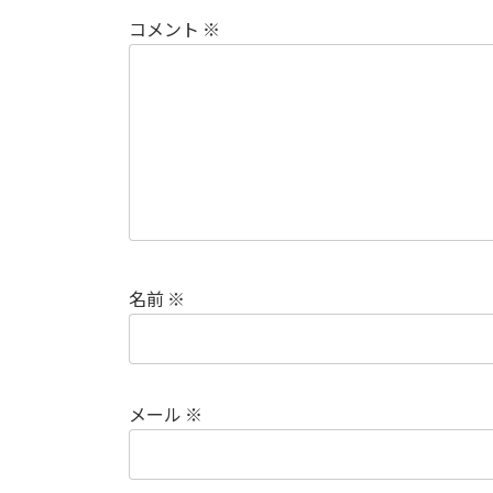
コメント
※
名前
※
メール
※