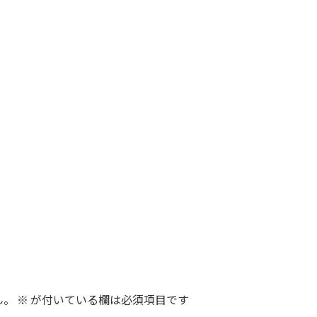
ん。
※
が付いている欄は必須項目です