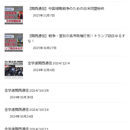
【関西通信】中国侵略戦争のための日米同盟粉砕
2025年11月7日
【関西通信】戦争・差別の高市政権打倒！トランプ訪日ゆるす
な！
2025年10月27日
全学連関西通信 2024/12/4
2024年12月6日
全学連関西通信 2024/10/28
2024年10月30日
全学連関西通信 2024/10/24
2024年10月26日
全学連関西通信 2024/10/21