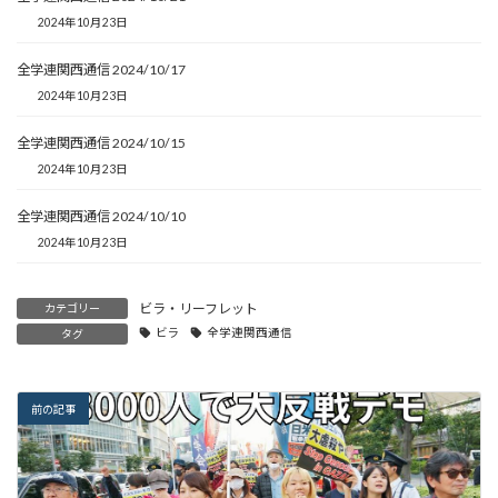
2024年10月23日
全学連関西通信 2024/10/17
2024年10月23日
全学連関西通信 2024/10/15
2024年10月23日
全学連関西通信 2024/10/10
2024年10月23日
ビラ・リーフレット
カテゴリー
ビラ
全学連関西通信
タグ
前の記事