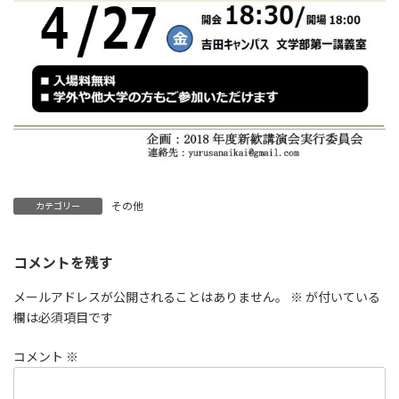
その他
カテゴリー
コメントを残す
メールアドレスが公開されることはありません。
※
が付いている
欄は必須項目です
コメント
※