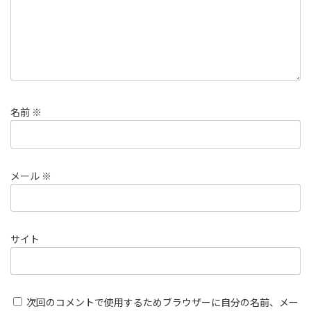
名前
※
メール
※
サイト
次回のコメントで使用するためブラウザーに自分の名前、メー