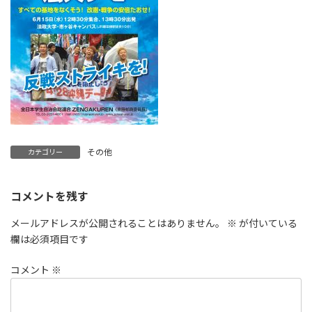
その他
カテゴリー
コメントを残す
メールアドレスが公開されることはありません。
※
が付いている
欄は必須項目です
コメント
※