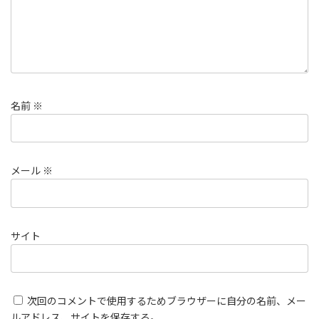
名前
※
メール
※
サイト
次回のコメントで使用するためブラウザーに自分の名前、メー
ルアドレス、サイトを保存する。