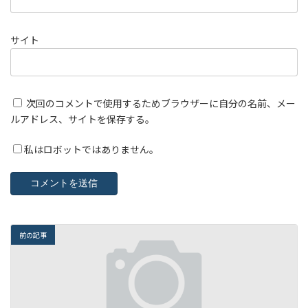
サイト
次回のコメントで使用するためブラウザーに自分の名前、メー
ルアドレス、サイトを保存する。
私はロボットではありません。
前の記事