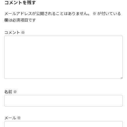
コメントを残す
メールアドレスが公開されることはありません。
※
が付いている
欄は必須項目です
コメント
※
名前
※
メール
※