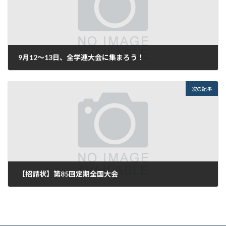
9月12～13日、全学連大会に集まろう！
2024年8月7日
次の記事
【招請状】第85回定期全国大会
2024年8月30日