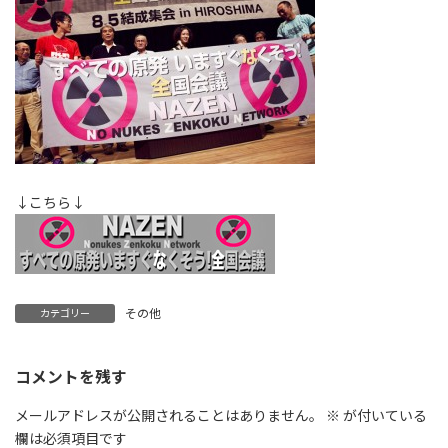
↓こちら↓
その他
カテゴリー
コメントを残す
メールアドレスが公開されることはありません。
※
が付いている
欄は必須項目です