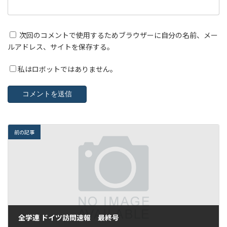
次回のコメントで使用するためブラウザーに自分の名前、メー
ルアドレス、サイトを保存する。
私はロボットではありません。
前の記事
全学連 ドイツ訪問速報 最終号