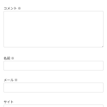
コメント
※
名前
※
メール
※
サイト